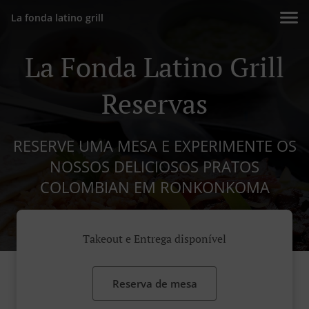
La fonda latino grill
La Fonda Latino Grill
Reservas
RESERVE UMA MESA E EXPERIMENTE OS
NOSSOS DELICIOSOS PRATOS
COLOMBIAN EM RONKONKOMA
Takeout e Entrega disponível
Reserva de mesa