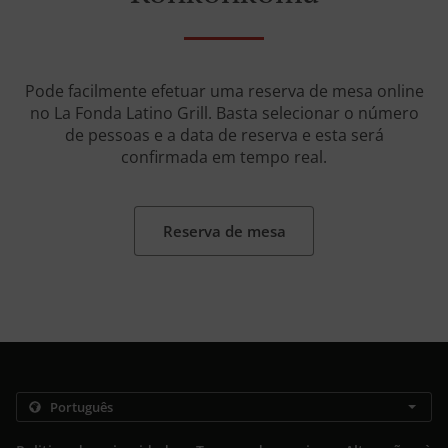
Pode facilmente efetuar uma reserva de mesa online
no La Fonda Latino Grill. Basta selecionar o número
de pessoas e a data de reserva e esta será
confirmada em tempo real.
Reserva de mesa
.
.