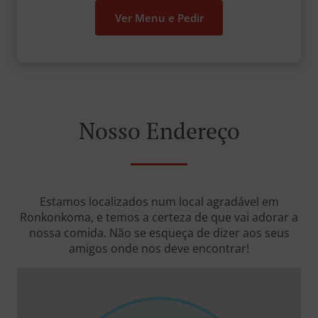
Ver Menu e Pedir
Nosso Endereço
Estamos localizados num local agradável em
Ronkonkoma, e temos a certeza de que vai adorar a
nossa comida. Não se esqueça de dizer aos seus
amigos onde nos deve encontrar!