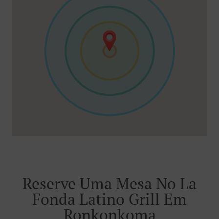
Reserve Uma Mesa No La
Fonda Latino Grill Em
Ronkonkoma